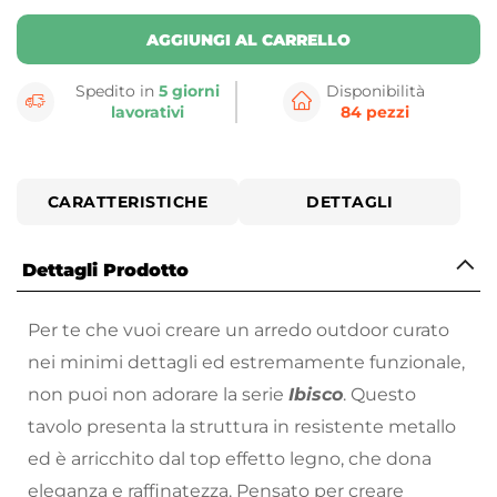
AGGIUNGI AL CARRELLO
Spedito in
5 giorni
Disponibilità
lavorativi
84 pezzi
CARATTERISTICHE
DETTAGLI
Dettagli Prodotto
Per te che vuoi creare un arredo outdoor curato
nei minimi dettagli ed estremamente funzionale,
non puoi non adorare la serie
Ibisco
. Questo
tavolo presenta la struttura in resistente metallo
ed è arricchito dal top effetto legno, che dona
eleganza e raffinatezza. Pensato per creare