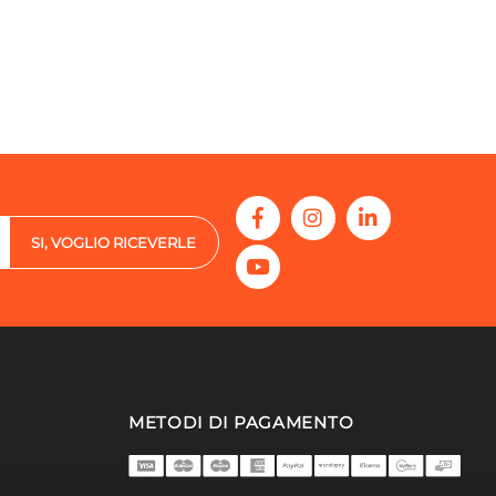
SI, VOGLIO RICEVERLE
METODI DI PAGAMENTO