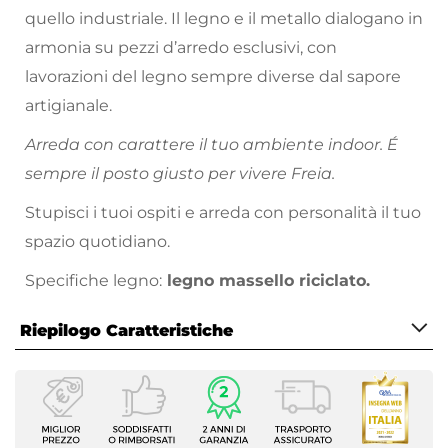
quello industriale. Il legno e il metallo dialogano in
armonia su pezzi d’arredo esclusivi, con
lavorazioni del legno sempre diverse dal sapore
artigianale.
Arreda con carattere il tuo ambiente indoor. É
sempre il posto giusto per vivere Freia.
Stupisci i tuoi ospiti e arreda con personalità il tuo
spazio quotidiano.
Specifiche legno:
legno massello riciclato.
Riepilogo Caratteristiche
Caratteristiche
Serie
Freia Wood