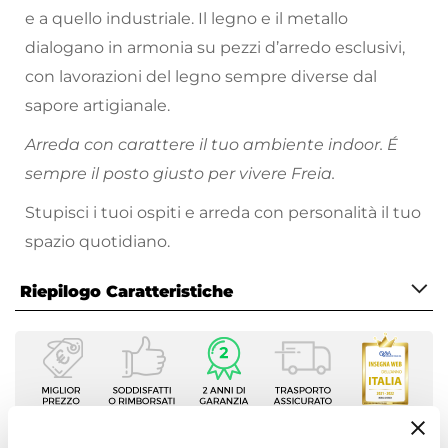
e a quello industriale. Il legno e il metallo
dialogano in armonia su pezzi d’arredo esclusivi,
con lavorazioni del legno sempre diverse dal
sapore artigianale.
Arreda con carattere il tuo ambiente indoor. É
sempre il posto giusto per vivere Freia.
Stupisci i tuoi ospiti e arreda con personalità il tuo
spazio quotidiano.
Riepilogo Caratteristiche
Caratteristiche
Serie
Freia Mango
Tipologia