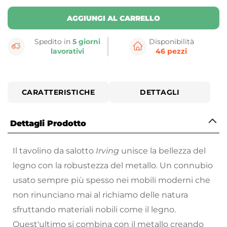
AGGIUNGI AL CARRELLO
Spedito in
5 giorni
Disponibilità
lavorativi
46 pezzi
CARATTERISTICHE
DETTAGLI
Dettagli Prodotto
Il tavolino da salotto
Irving
unisce la bellezza del
legno con la robustezza del metallo. Un connubio
usato sempre più spesso nei mobili moderni che
non rinunciano mai al richiamo delle natura
sfruttando materiali nobili come il legno.
Quest'ultimo si combina con il metallo creando