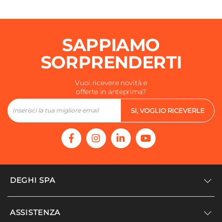
SAPPIAMO
SORPRENDERTI
Vuoi ricevere novità e
offerte in anteprima?
SI, VOGLIO RICEVERLE
DEGHI SPA
Accedi/Registrati
ASSISTENZA