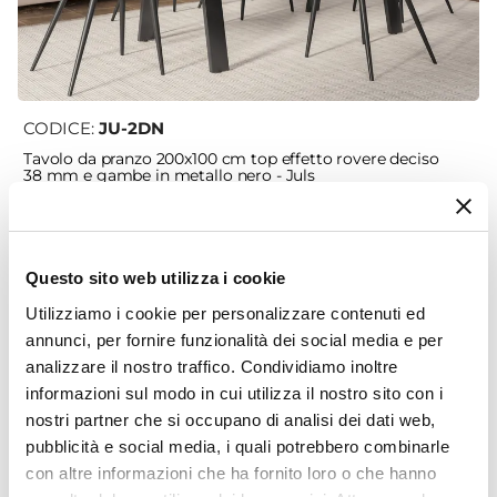
CODICE:
JU-2DN
Tavolo da pranzo 200x100 cm top effetto rovere deciso
38 mm e gambe in metallo nero - Juls
€ 266,00
Questo sito web utilizza i cookie
Utilizziamo i cookie per personalizzare contenuti ed
annunci, per fornire funzionalità dei social media e per
analizzare il nostro traffico. Condividiamo inoltre
informazioni sul modo in cui utilizza il nostro sito con i
nostri partner che si occupano di analisi dei dati web,
pubblicità e social media, i quali potrebbero combinarle
con altre informazioni che ha fornito loro o che hanno