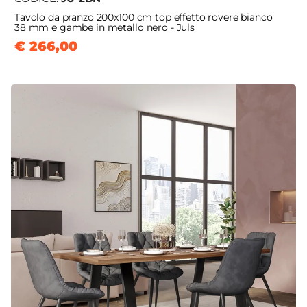
Tavolo da pranzo 200x100 cm top effetto rovere bianco
38 mm e gambe in metallo nero - Juls
€ 266,00