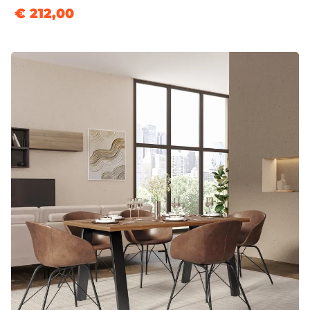
€ 212,00