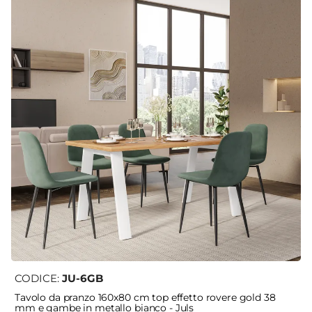
CODICE:
JU-6GB
Tavolo da pranzo 160x80 cm top effetto rovere gold 38
mm e gambe in metallo bianco - Juls