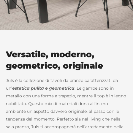
Versatile, moderno,
geometrico, originale
Juls è la collezione di tavoli da pranzo caratterizzati da
un’
estetica pulita e geometrica
. Le gambe sono in
metallo con una forma a trapezio, mentre il top è in legno
nobilitato. Questo mix di materiali dona all’intero
ambiente un aspetto davvero originale, al passo con le
tendenze del momento. Perfetto sia nel living che nella
sala pranzo, Juls ti accompagnerà nell’arredamento della