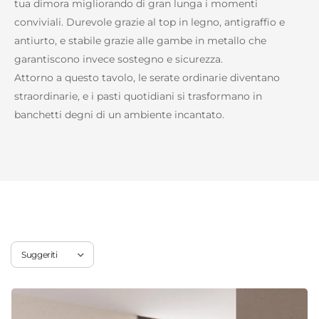
tua dimora migliorando di gran lunga i momenti
conviviali. Durevole grazie al top in legno, antigraffio e
antiurto, e stabile grazie alle gambe in metallo che
garantiscono invece sostegno e sicurezza.
Attorno a questo tavolo, le serate ordinarie diventano
straordinarie, e i pasti quotidiani si trasformano in
banchetti degni di un ambiente incantato.