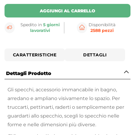
AGGIUNGI AL CARRELLO
Spedito in
5 giorni
Disponibilità
lavorativi
2588 pezzi
CARATTERISTICHE
DETTAGLI
Dettagli Prodotto
Gli specchi, accessorio immancabile in bagno,
arredano e ampliano visivamente lo spazio. Per
truccarti, pettinarti, raderti o semplicemente per
guardarti allo specchio, scegli lo specchio nelle
forme e nelle dimensioni più diverse.