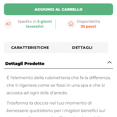
AGGIUNGI AL CARRELLO
Spedito in
5 giorni
Disponibilità
lavorativi
33 pezzi
CARATTERISTICHE
DETTAGLI
Dettagli Prodotto
É l’elemento della rubinetteria che fa la differenza,
che ti rigenera come se fossi in una spa e che si
accosta ad ogni stile d’arredo.
Trasforma la doccia nel tuo momento di
benessere quotidiano per i migliori benefici sul