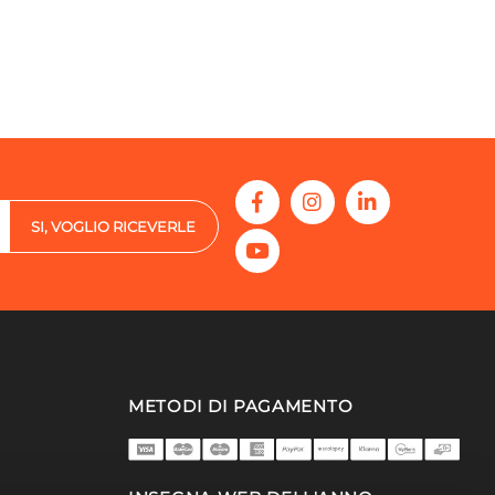
SI, VOGLIO RICEVERLE
METODI DI PAGAMENTO