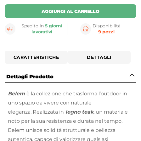
AGGIUNGI AL CARRELLO
Spedito in
5 giorni
Disponibilità
lavorativi
9 pezzi
CARATTERISTICHE
DETTAGLI
Dettagli Prodotto
Belem
è la collezione che trasforma l’outdoor in
uno spazio da vivere con naturale
eleganza. Realizzata in
legno teak
, un materiale
noto per la sua resistenza e durata nel tempo,
Belem unisce solidità strutturale e bellezza
autentica, capace di valorizzare qualsiasi