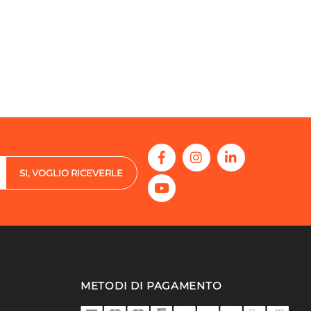
SI, VOGLIO RICEVERLE
METODI DI PAGAMENTO