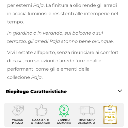
per esterni
Paja
. La finitura a olio rende gli arredi
in acacia luminosi e resistenti alle intemperie nel
tempo.
In giardino o in veranda, sul balcone o sul
terrazzo, gli arredi Paja stanno bene ovunque.
Vivi l’estate all’aperto, senza rinunciare ai comfort
di casa, con soluzioni d’arredo funzionali e
performanti come gli elementi della
collezione
Paja
.
Riepilogo Caratteristiche
Caratteristiche Generali
Tipologia
Set pranzo