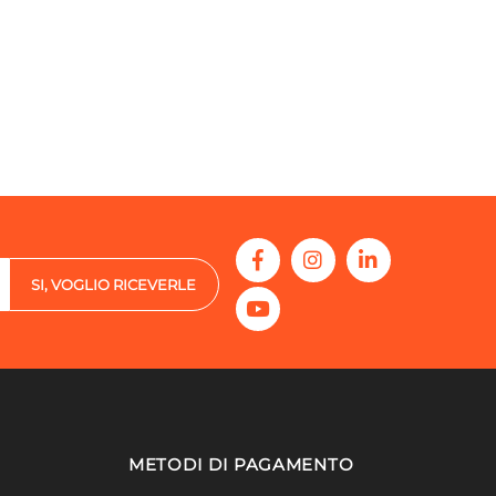
SI, VOGLIO RICEVERLE
METODI DI PAGAMENTO