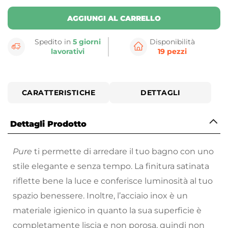
AGGIUNGI AL CARRELLO
Spedito in
5 giorni
Disponibilità
lavorativi
19 pezzi
CARATTERISTICHE
DETTAGLI
Dettagli Prodotto
Pure
ti permette di arredare il tuo bagno con uno
stile elegante e senza tempo. La finitura satinata
riflette bene la luce e conferisce luminosità al tuo
spazio benessere. Inoltre, l’acciaio inox è un
materiale igienico in quanto la sua superficie è
completamente liscia e non porosa, quindi non