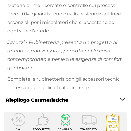
Materie prime ricercate e controllo sui processi
produttivi garantiscono qualità e sicurezza. Linee
essenziali per i miscelatori che si accostano ad
ogni stile d'arredo.
Jacuzzi - Rubinetteria presenta un progetto di
arredo bagno versatile, pensato per la casa
contemporanea e per le tue esigenze di comfort
quotidiano.
Completa la rubinetteria con gli accessori tecnici
necessari per dedicarti al puro relax.
Riepilogo Caratteristiche
Caratteristiche Generali
Tipologia Set
Lavabo - Bidet - Vasca