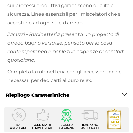
sui processi produttivi garantiscono qualità e
sicurezza. Linee essenziali per i miscelatori che si
accostano ad ogni stile d'arredo.
Jacuzzi - Rubinetteria presenta un progetto di
arredo bagno versatile, pensato per la casa
contemporanea e per le tue esigenze di comfort
quotidiano.
Completa la rubinetteria con gli accessori tecnici
necessari per dedicarti al puro relax.
Riepilogo Caratteristiche
Caratteristiche Generali
Tipologia Set
Lavabo - Bidet - Vasca