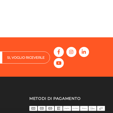
SI, VOGLIO RICEVERLE
METODI DI PAGAMENTO