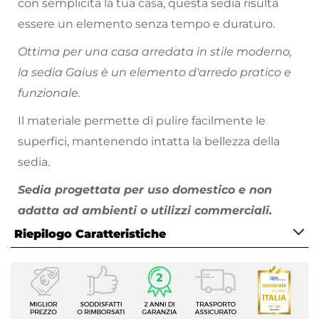
con semplicità la tua casa, questa sedia risulta
essere un elemento senza tempo e duraturo.
Ottima per una casa arredata in stile moderno,
la sedia Gaius è un elemento d'arredo pratico e
funzionale.
Il materiale permette di pulire facilmente le
superfici, mantenendo intatta la bellezza della
sedia.
Sedia progettata per uso domestico e non
adatta ad ambienti o utilizzi commerciali.
Riepilogo Caratteristiche
Caratteristiche
Tipologia
Set di sedie