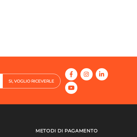
SI, VOGLIO RICEVERLE
METODI DI PAGAMENTO