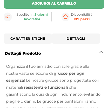
AGGIUNGI AL CARRELLO
Spedito in
5 giorni
Disponibilità
lavorativi
109 pezzi
CARATTERISTICHE
DETTAGLI
Dettagli Prodotto
Organizza il tuo armadio con stile grazie alla
nostra vasta selezione di
grucce per ogni
esigenza
! Le nostre grucce sono progettate con
materiali
resistenti e funzionali
che
garantiscono la cura di ogni indumento, evitando
pieghe o danni. Le grucce per pantaloni hanno