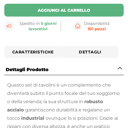
AGGIUNGI AL CARRELLO
Spedito in
5 giorni
Disponibilità
lavorativi
101 pezzi
CARATTERISTICHE
DETTAGLI
Dettagli Prodotto
Questo set di tavolini è un complemento che
diventerà subito il punto focale del tuo soggiorno
o della veranda; la sua struttura in
robusto
acciaio
garantiscono durabilità e regalano un
tocco
industrial
ovunque lo si posizioni. Grazie ai
ripiani con diversa altezza, è anche un pratico