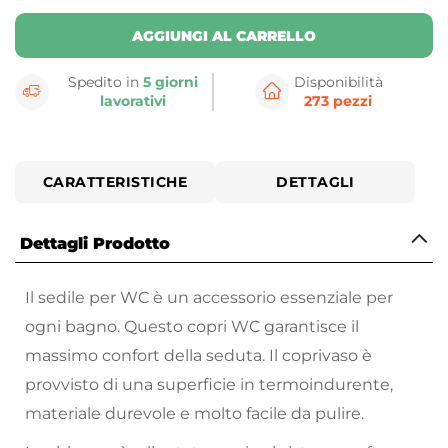
AGGIUNGI AL CARRELLO
Spedito in
5 giorni
Disponibilità
lavorativi
273 pezzi
CARATTERISTICHE
DETTAGLI
Dettagli Prodotto
Il sedile per WC è un accessorio essenziale per
ogni bagno. Questo copri WC garantisce il
massimo confort della seduta. Il coprivaso è
provvisto di una superficie in termoindurente,
materiale durevole e molto facile da pulire.