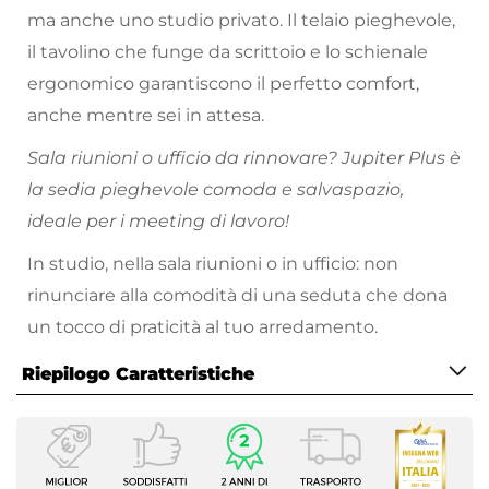
ma anche uno studio privato. Il telaio pieghevole,
il tavolino che funge da scrittoio e lo schienale
ergonomico garantiscono il perfetto comfort,
anche mentre sei in attesa.
Sala riunioni o ufficio da rinnovare? Jupiter Plus è
la sedia pieghevole comoda e salvaspazio,
ideale per i meeting di lavoro!
In studio, nella sala riunioni o in ufficio: non
rinunciare alla comodità di una seduta che dona
un tocco di praticità al tuo arredamento.
Riepilogo Caratteristiche
Caratteristiche
Tipologia
Sedia