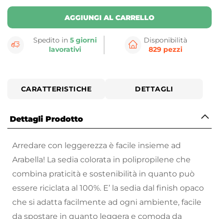
AGGIUNGI AL CARRELLO
Spedito in
5 giorni
Disponibilità
lavorativi
829 pezzi
CARATTERISTICHE
DETTAGLI
Dettagli Prodotto
Arredare con leggerezza è facile insieme ad
Arabella! La sedia colorata in polipropilene che
combina praticità e sostenibilità in quanto può
essere riciclata al 100%. E’ la sedia dal finish opaco
che si adatta facilmente ad ogni ambiente, facile
da spostare in quanto leggera e comoda da