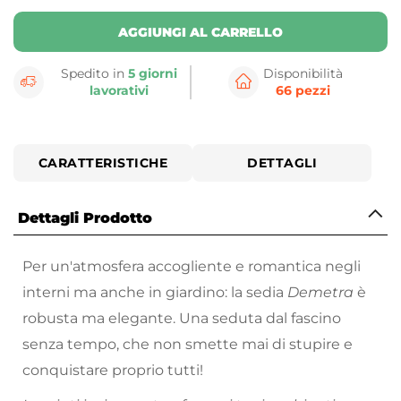
AGGIUNGI AL CARRELLO
Spedito in
5 giorni
Disponibilità
lavorativi
66 pezzi
CARATTERISTICHE
DETTAGLI
Dettagli Prodotto
Per un'atmosfera accogliente e romantica negli
interni ma anche in giardino: la sedia
Demetra
è
robusta ma elegante. Una seduta dal fascino
senza tempo, che non smette mai di stupire e
conquistare proprio tutti!