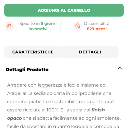
AGGIUNGI AL CARRELLO
Spedito in
5 giorni
Disponibilità
lavorativi
829 pezzi
CARATTERISTICHE
DETTAGLI
Dettagli Prodotto
Arredare con leggerezza è facile insieme ad
Arabella! La sedia colorata in polipropilene che
combina praticità e sostenibilità in quanto può
essere riciclata al 100%. E’ la sedia dal
finish
opaco
che si adatta facilmente ad ogni ambiente,
facile da spostare in quanto leggera e comoda da