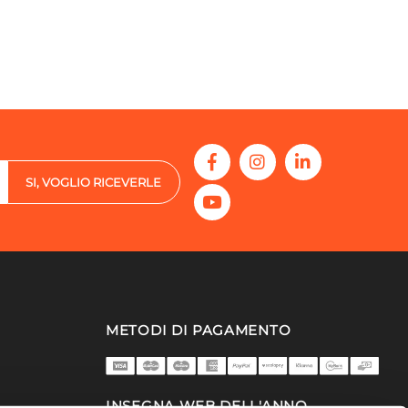
SI, VOGLIO RICEVERLE
METODI DI PAGAMENTO
INSEGNA WEB DELL'ANNO