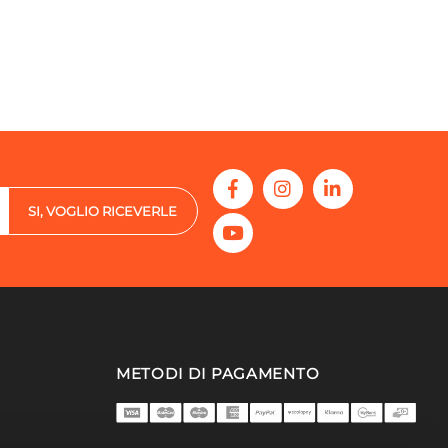
SI, VOGLIO RICEVERLE
METODI DI PAGAMENTO