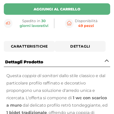
AGGIUNGI AL CARRELLO
Spedito in
30
Disponibilità
giorni lavorativi
49 pezzi
CARATTERISTICHE
DETTAGLI
Dettagli Prodotto
Questa
coppia di sanitari
dallo stile classico e dal
particolare profilo raffinato e decorativo
propongono una soluzione d'arredo unica e
ricercata. L'offerta si compone di
1 wc con scarico
a muro
dal delicato profilo retrò tondeggiante, ed
1 bidet tradizionale
, offrendo una coppia di