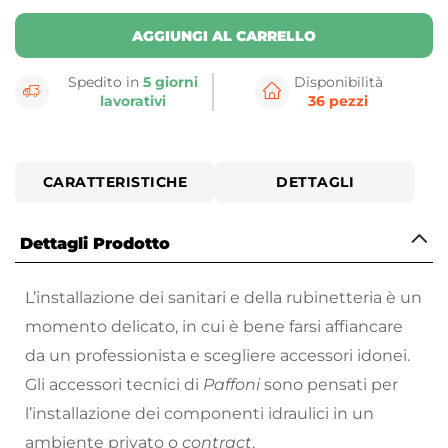
AGGIUNGI AL CARRELLO
Spedito in
5 giorni
Disponibilità
lavorativi
36 pezzi
CARATTERISTICHE
DETTAGLI
Dettagli Prodotto
L’installazione dei sanitari e della rubinetteria è un
momento delicato, in cui è bene farsi affiancare
da un professionista e scegliere accessori idonei.
Gli accessori tecnici di
Paffoni
sono pensati per
l’installazione dei componenti idraulici in un
ambiente privato o
contract
.