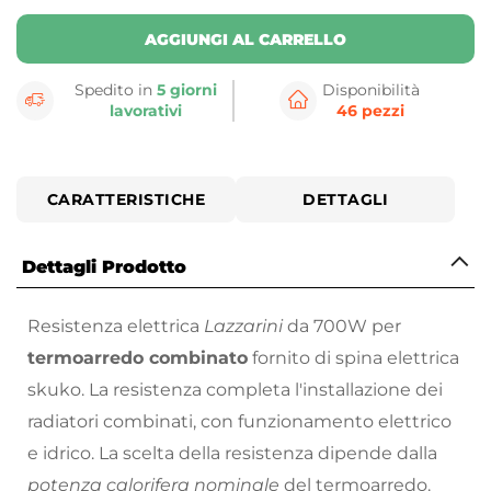
AGGIUNGI AL CARRELLO
Spedito in
5 giorni
Disponibilità
lavorativi
46 pezzi
CARATTERISTICHE
DETTAGLI
Dettagli Prodotto
Resistenza elettrica
Lazzarini
da 700W per
termoarredo combinato
fornito di spina elettrica
skuko. La resistenza completa l'installazione dei
radiatori combinati, con funzionamento elettrico
e idrico. La scelta della resistenza dipende dalla
potenza calorifera nominale
del termoarredo.