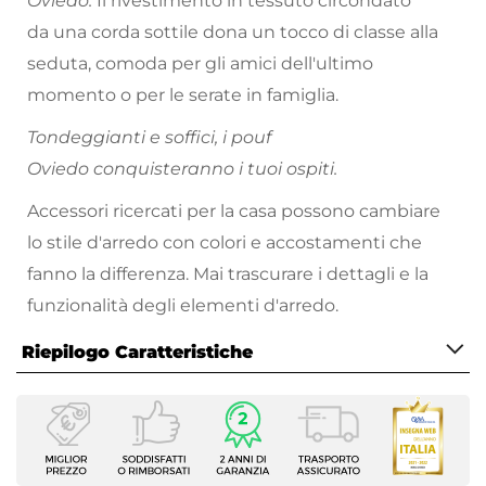
Oviedo.
Il rivestimento in tessuto circondato
da una corda sottile dona un tocco di classe alla
seduta, comoda per gli amici dell'ultimo
momento o per le serate in famiglia.
Tondeggianti e soffici, i pouf
Oviedo conquisteranno i tuoi ospiti.
Accessori ricercati per la casa possono cambiare
lo stile d'arredo con colori e accostamenti che
fanno la differenza. Mai trascurare i dettagli e la
funzionalità degli elementi d'arredo.
Riepilogo Caratteristiche
Caratteristiche
Tipologia
Pouf