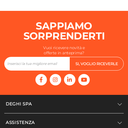
SAPPIAMO
SORPRENDERTI
Vuoi ricevere novità e
offerte in anteprima?
SI, VOGLIO RICEVERLE
DEGHI SPA
Accedi/Registrati
ASSISTENZA