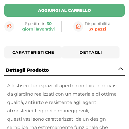
AGGIUNGI AL CARRELLO
Spedito in
30
Disponibilità
giorni lavorativi
37 pezzi
CARATTERISTICHE
DETTAGLI
Dettagli Prodotto
Allestisci i tuoi spazi all'aperto con l'aiuto dei vasi
da giardino realizzati con un materiale di ottima
qualità, antiurto e resistente agli agenti
atmosferici. Leggeri e maneggevoli,
questi vasi sono caratterizzati da un design
semplice ma estremamente funzionale che