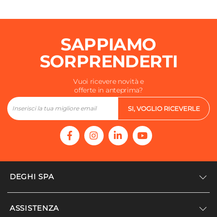
SAPPIAMO
SORPRENDERTI
Vuoi ricevere novità e
offerte in anteprima?
SI, VOGLIO RICEVERLE
DEGHI SPA
Accedi/Registrati
ASSISTENZA