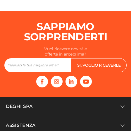
SAPPIAMO
SORPRENDERTI
Vuoi ricevere novità e
offerte in anteprima?
SI, VOGLIO RICEVERLE
DEGHI SPA
Accedi/Registrati
ASSISTENZA