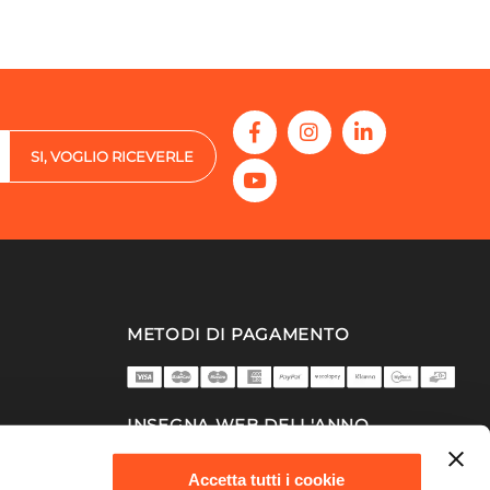
SI, VOGLIO RICEVERLE
METODI DI PAGAMENTO
INSEGNA WEB DELL'ANNO
2025/26
Accetta tutti i cookie