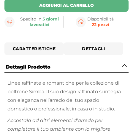
AGGIUNGI AL CARRELLO
Spedito in
5 giorni
Disponibilità
lavorativi
22 pezzi
CARATTERISTICHE
DETTAGLI
Dettagli Prodotto
Linee raffinate e romantiche per la collezione di
poltrone Simba. Il suo design raff inato si integra
con eleganza nell’arredo del tuo spazio
domestico o professionale, in casa o in studio.
Accostala ad altri elementi d’arredo per
completare il tuo ambiente con la migliore