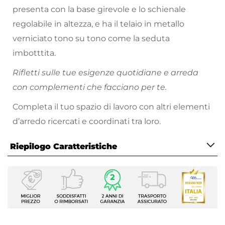
presenta con la base girevole e lo schienale
regolabile in altezza, e ha il telaio in metallo
verniciato tono su tono come la seduta
imbotttita.
Rifletti sulle tue esigenze quotidiane e arreda
con complementi che facciano per te.
Completa il tuo spazio di lavoro con altri elementi
d’arredo ricercati e coordinati tra loro.
Riepilogo Caratteristiche
Caratteristiche
Tipologia
Sedia girevole
Serie