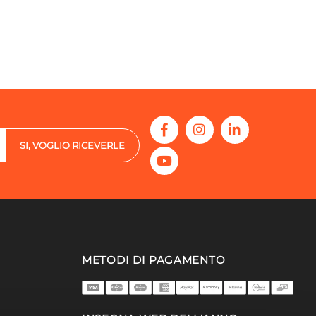
SI, VOGLIO RICEVERLE
METODI DI PAGAMENTO