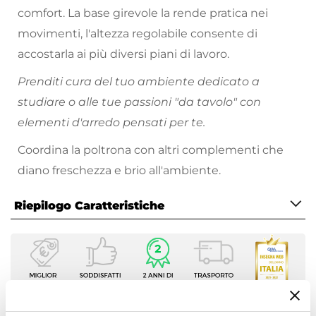
comfort. La base girevole la rende pratica nei
movimenti, l'altezza regolabile consente di
accostarla ai più diversi piani di lavoro.
Prenditi cura del tuo ambiente dedicato a
studiare o alle tue passioni "da tavolo" con
elementi d'arredo pensati per te.
Coordina la poltrona con altri complementi che
diano freschezza e brio all'ambiente.
Riepilogo Caratteristiche
Caratteristiche
Tipologia
Sedia girevole
Serie