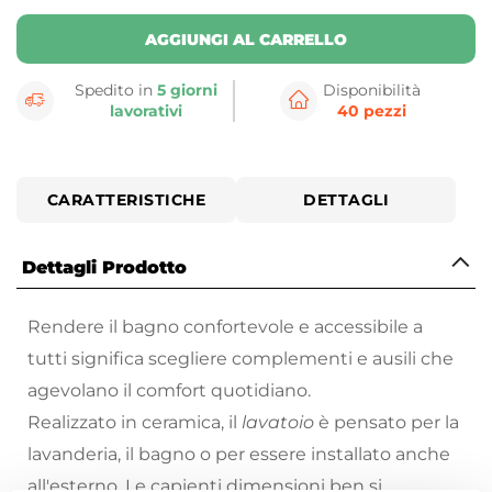
AGGIUNGI AL CARRELLO
Spedito in
5 giorni
Disponibilità
lavorativi
40 pezzi
CARATTERISTICHE
DETTAGLI
Dettagli Prodotto
Rendere il bagno confortevole e accessibile a
tutti significa scegliere complementi e ausili che
agevolano il comfort quotidiano.
Realizzato in ceramica, il
lavatoio
è pensato per la
lavanderia, il bagno o per essere installato anche
all'esterno. Le capienti dimensioni ben si