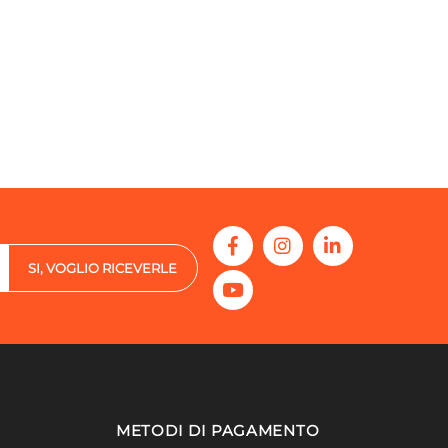
SI, VOGLIO RICEVERLE
METODI DI PAGAMENTO