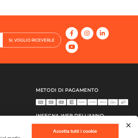
SI, VOGLIO RICEVERLE
METODI DI PAGAMENTO
INSEGNA WEB DELL'ANNO
2025/26
Accetta tutti i cookie