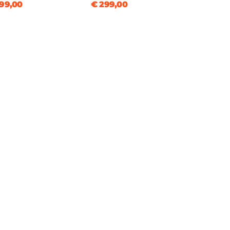
99,00
€ 299,00