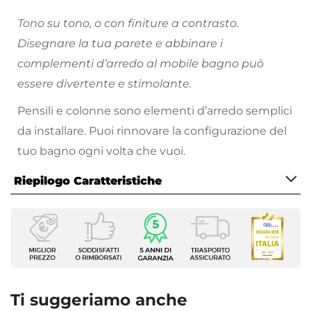
Tono su tono, o con finiture a contrasto.
Disegnare la tua parete e abbinare i
complementi d’arredo al mobile bagno può
essere divertente e stimolante.
Pensili e colonne sono elementi d’arredo semplici
da installare. Puoi rinnovare la configurazione del
tuo bagno ogni volta che vuoi.
Riepilogo Caratteristiche
Caratteristiche
Tipologia
Pensile
Larghezza
45 cm
Ti suggeriamo anche
Profondità