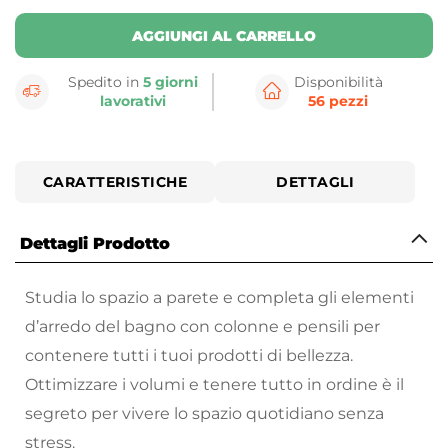
AGGIUNGI AL CARRELLO
Spedito in
5 giorni
Disponibilità
lavorativi
56 pezzi
CARATTERISTICHE
DETTAGLI
Dettagli Prodotto
Studia lo spazio a parete e completa gli elementi
d’arredo del bagno con colonne e pensili per
contenere tutti i tuoi prodotti di bellezza.
Ottimizzare i volumi e tenere tutto in ordine è il
segreto per vivere lo spazio quotidiano senza
stress.