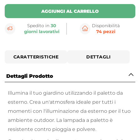
AGGIUNGI AL CARRELLO
Spedito in
30
Disponibilità
giorni lavorativi
74 pezzi
CARATTERISTICHE
DETTAGLI
Dettagli Prodotto
Illumina il tuo giardino utilizzando il paletto da
esterno. Crea un'atmosfera ideale per tutti i
momenti con l'illuminazione da esterno per il tuo
ambiente outdoor. La lampada a paletto è
resistente contro pioggia e polvere.