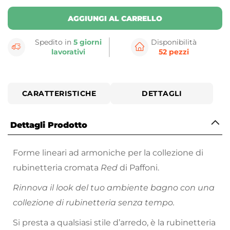
AGGIUNGI AL CARRELLO
Spedito in
5 giorni
Disponibilità
lavorativi
52 pezzi
CARATTERISTICHE
DETTAGLI
Dettagli Prodotto
Forme lineari ad armoniche per la collezione di
rubinetteria cromata
Red
di Paffoni.
Rinnova il look del tuo ambiente bagno con una
collezione di rubinetteria senza tempo.
Si presta a qualsiasi stile d’arredo, è la rubinetteria