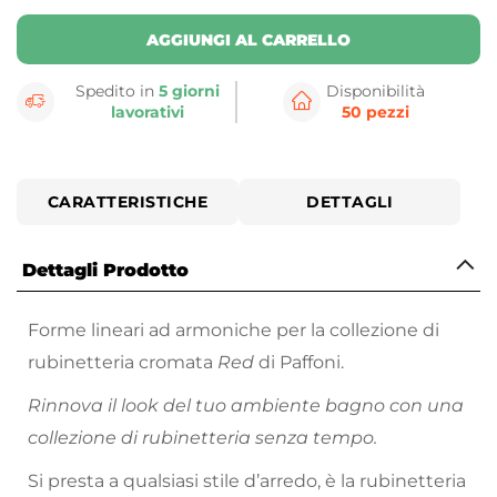
AGGIUNGI AL CARRELLO
Spedito in
5 giorni
Disponibilità
lavorativi
50 pezzi
CARATTERISTICHE
DETTAGLI
Dettagli Prodotto
Forme lineari ad armoniche per la collezione di
rubinetteria cromata
Red
di Paffoni.
Rinnova il look del tuo ambiente bagno con una
collezione di rubinetteria senza tempo.
Si presta a qualsiasi stile d’arredo, è la rubinetteria