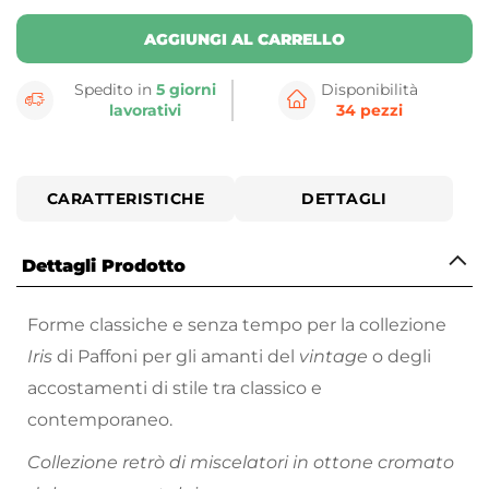
AGGIUNGI AL CARRELLO
Spedito in
5 giorni
Disponibilità
lavorativi
34 pezzi
CARATTERISTICHE
DETTAGLI
Dettagli Prodotto
Forme classiche e senza tempo per la collezione
Iris
di Paffoni per gli amanti del
vintage
o degli
accostamenti di stile tra classico e
contemporaneo.
Collezione retrò di miscelatori in ottone cromato